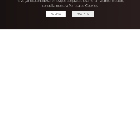
navegando, consideraremos que aceptas su uso. Para más información,
consulta nuestra Política de Cookies.
ACEPTO
MÁS INFO