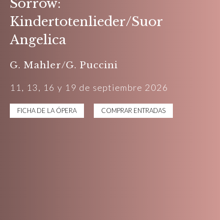
Sorrow:
Kindertotenlieder/Suor
Angelica
G. Mahler/G. Puccini
11, 13, 16 y 19 de septiembre 2026
FICHA DE LA ÓPERA
COMPRAR ENTRADAS