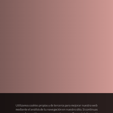
Utilizamos cookies propias y de terceros para mejorar nuestra web
mediante el análisis de tu navegación en nuestro sitio. Si continuas