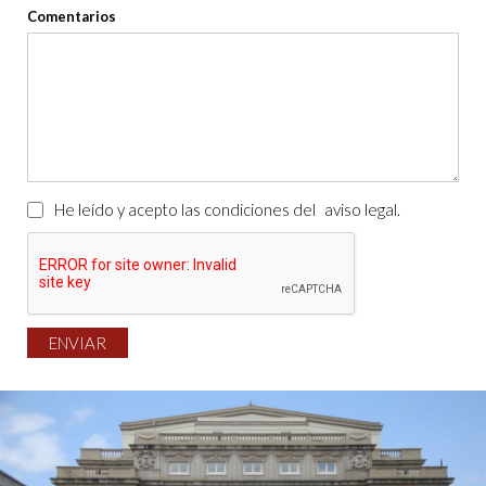
Comentarios
He leído y acepto las condiciones del
aviso legal
.