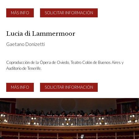
MÁS INFO
SOLICITAR INFORMACIÓN
Lucia di Lammermoor
Gaetano Donizetti
Coproducción de la Ópera de Oviedo, Teatro Colón de Buenos Aires y
Auditorio de Tenerife.
MÁS INFO
SOLICITAR INFORMACIÓN