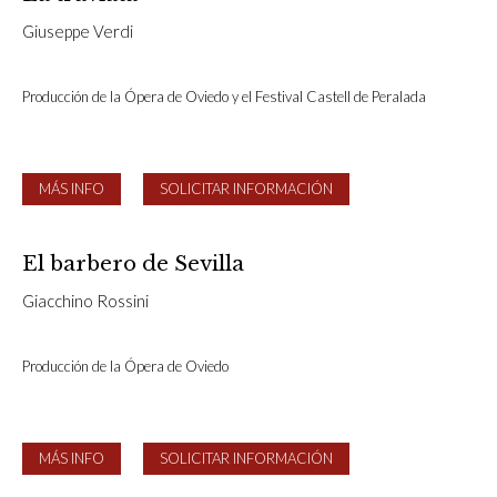
Giuseppe Verdi
Producción de la Ópera de Oviedo y el Festival Castell de Peralada
MÁS INFO
SOLICITAR INFORMACIÓN
El barbero de Sevilla
Giacchino Rossini
Producción de la Ópera de Oviedo
MÁS INFO
SOLICITAR INFORMACIÓN