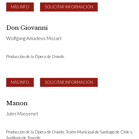
MÁS INFO
SOLICITAR INFORMACIÓN
Don Giovanni
Wolfgang Amadeus Mozart
Producción de la Ópera de Oviedo
MÁS INFO
SOLICITAR INFORMACIÓN
Manon
Jules Massenet
Producción de la Ópera de Oviedo, Teatro Municipal de Santiago de Chile y
Auditorio de Tenerife