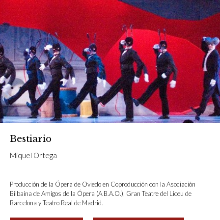
Bestiario
Miquel Ortega
Producción de la Ópera de Oviedo en Coproducción con la Asociación
Bilbaína de Amigos de la Ópera (A.B.A.O.), Gran Teatre del Liceu de
Barcelona y Teatro Real de Madrid.