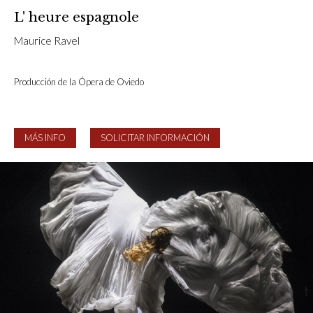
L' heure espagnole
Maurice Ravel
Producción de la Ópera de Oviedo
MÁS INFO
SOLICITAR INFORMACIÓN