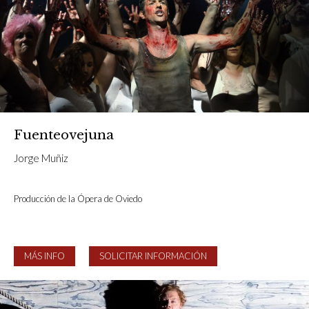
Fuenteovejuna
Jorge Muñiz
Producción de la Ópera de Oviedo
MÁS INFO
SOLICITAR INFORMACIÓN