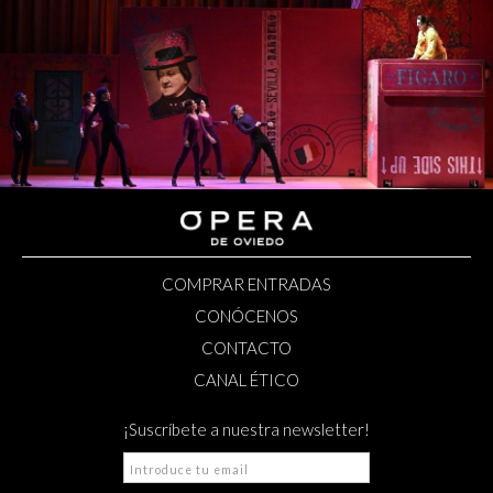
COMPRAR ENTRADAS
CONÓCENOS
CONTACTO
CANAL ÉTICO
¡Suscríbete a nuestra newsletter!