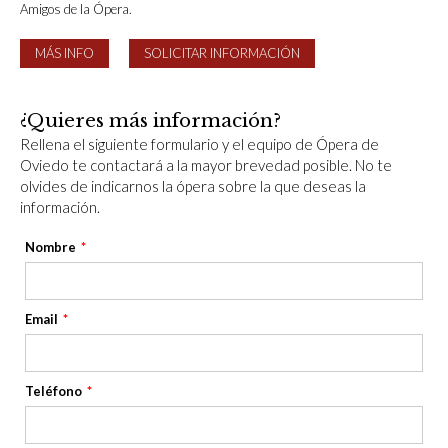
Amigos de la Ópera.
MÁS INFO
SOLICITAR INFORMACIÓN
¿Quieres más información?
Rellena el siguiente formulario y el equipo de Ópera de
Oviedo te contactará a la mayor brevedad posible. No te
olvides de indicarnos la ópera sobre la que deseas la
información.
Nombre
Email
Teléfono