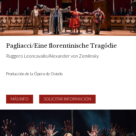
Pagliacci/Eine florentinische Tragödie
Ruggero Leoncavallo/Alexander von Zemlinsky
Producción de la Ópera de Oviedo
MÁS INFO
SOLICITAR INFORMACIÓN