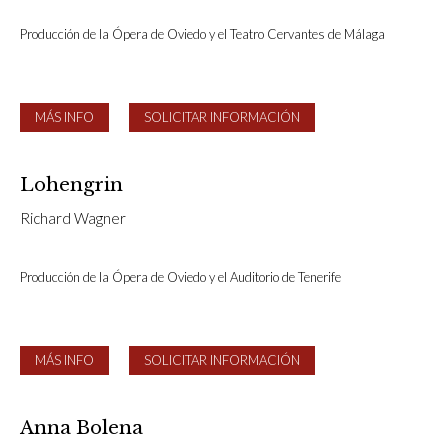
Producción de la Ópera de Oviedo y el Teatro Cervantes de Málaga
MÁS INFO
SOLICITAR INFORMACIÓN
Lohengrin
Richard Wagner
Producción de la Ópera de Oviedo y el Auditorio de Tenerife
MÁS INFO
SOLICITAR INFORMACIÓN
Anna Bolena