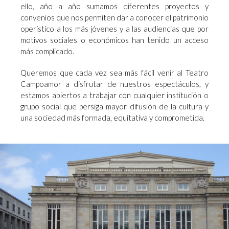
ello, año a año sumamos diferentes proyectos y
convenios que nos permiten dar a conocer el patrimonio
operístico a los más jóvenes y a las audiencias que por
motivos sociales o económicos han tenido un acceso
más complicado.
Queremos que cada vez sea más fácil venir al Teatro
Campoamor a disfrutar de nuestros espectáculos, y
estamos abiertos a trabajar con cualquier institución o
grupo social que persiga mayor difusión de la cultura y
una sociedad más formada, equitativa y comprometida.