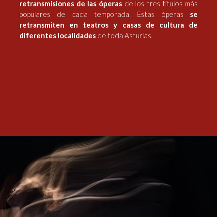
retransmisiones de las óperas
de los tres títulos más
populares de cada temporada. Estas óperas
se
retransmiten en teatros y casas de cultura de
diferentes localidades
de toda Asturias.