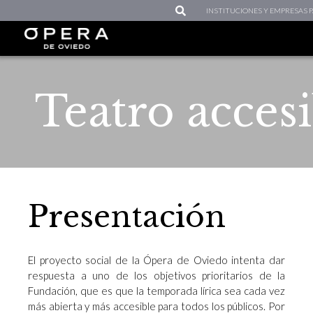
INSTITUCIONES Y EMPRESAS
Teatro acces
Presentación
El proyecto social de la Ópera de Oviedo intenta dar
respuesta a uno de los objetivos prioritarios de la
Fundación, que es que la temporada lírica sea cada vez
más abierta y más accesible para todos los públicos. Por