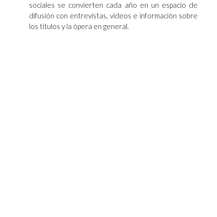
sociales se convierten cada año en un espacio de
difusión con entrevistas, vídeos e información sobre
los títulos y la ópera en general.