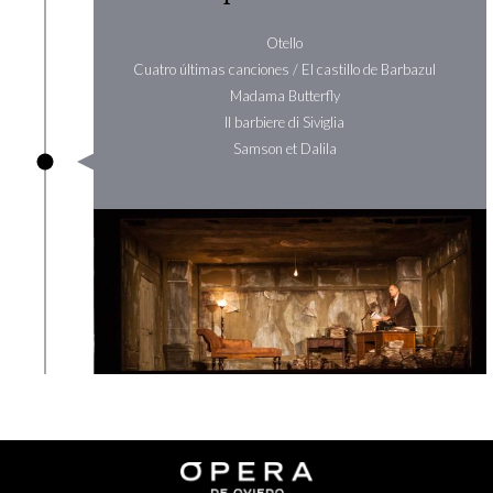
Otello
Cuatro últimas canciones / El castillo de Barbazul
Madama Butterfly
Il barbiere di Siviglia
Samson et Dalila