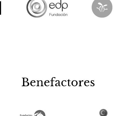
Benefactores