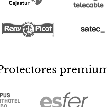
Protectores premiu