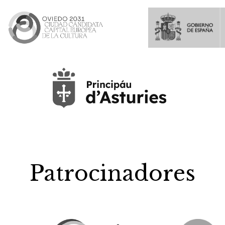
Patrocinadores