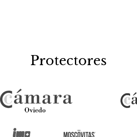
Protectores