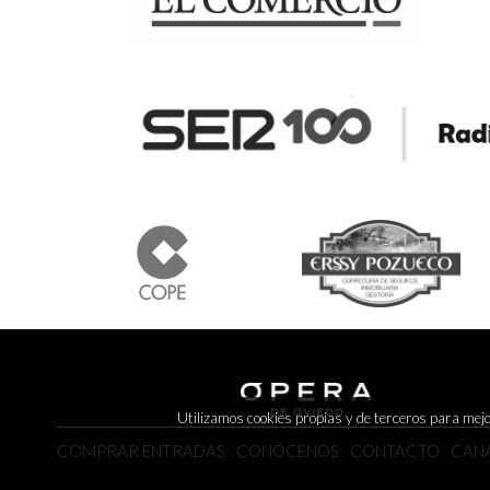
Utilizamos cookies propias y de terceros para mej
COMPRAR ENTRADAS
CONÓCENOS
CONTACTO
CANA