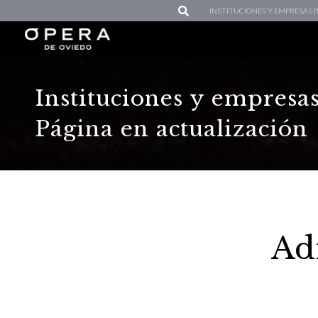
INSTITUCIONES Y EMPRESAS
Instituciones y empresa
Página en actualización
Ad