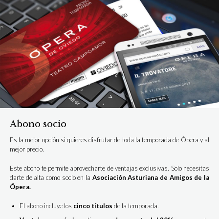
Abono socio
Es la mejor opción si quieres disfrutar de toda la temporada de Ópera y al
mejor precio.
Este abono te permite aprovecharte de ventajas exclusivas. Solo necesitas
darte de alta como socio en la
Asociación Asturiana de Amigos de la
Ópera.
El abono incluye los
cinco títulos
de la temporada.