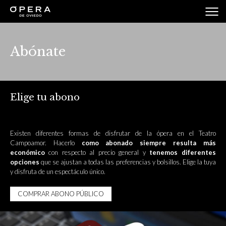
Abónate
Elige tu abono
Existen diferentes formas de disfrutar de la ópera en el Teatro
Campoamor. Hacerlo
como abonado siempre resulta más
económico
con respecto al precio general y
tenemos diferentes
opciones
que se ajustan a todas las preferencias y bolsillos. Elige la tuya
y disfruta de un espectáculo único.
COMPRAR ABONO PÚBLICO