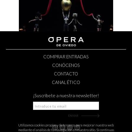
COMPRAR ENTRADAS
CONÓCENOS
CONTACTO
CANAL ÉTICO
¡Suscríbete a nuestra newsletter!
Utilizamos cookies propias y de terceros para mejorar nuestra web
mediante el análisis de tu navegación en nuestro sitio. Si continuas